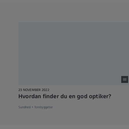
23 NOVEMBER 2022
Hvordan finder du en god optiker?
Sundhed + forebyggelse