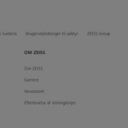
S Sunlens
Brugervejledninger til udstyr
ZEISS Group
OM ZEISS
Om ZEISS
Karriere
Newsroom
Efterlevelse af retningslinjer