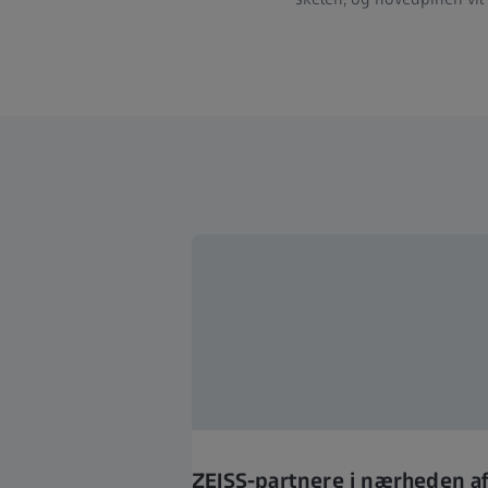
ZEISS-partnere i nærheden af