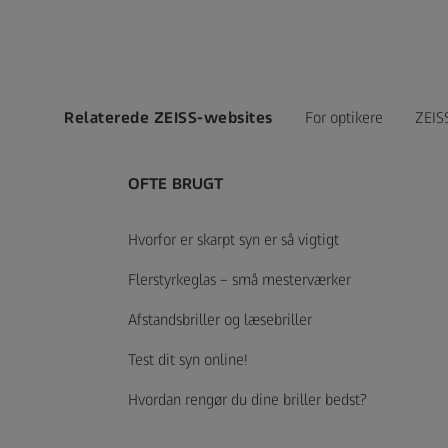
Relaterede ZEISS-websites
For optikere
ZEIS
OFTE BRUGT
Hvorfor er skarpt syn er så vigtigt
Flerstyrkeglas – små mesterværker
Afstandsbriller og læsebriller
Test dit syn online!
Hvordan rengør du dine briller bedst?