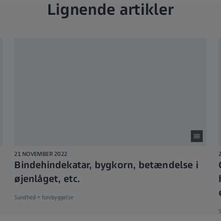
Lignende artikler
21 NOVEMBER 2022
Bindehindekatar, bygkorn, betændelse i
øjenlåget, etc.
Sundhed + forebyggelse