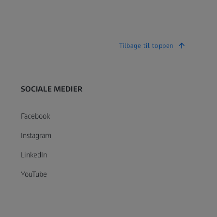
Tilbage til toppen
SOCIALE MEDIER
Facebook
Instagram
LinkedIn
YouTube