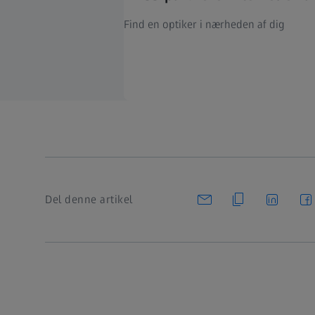
Find en optiker i nærheden af dig
Del denne artikel