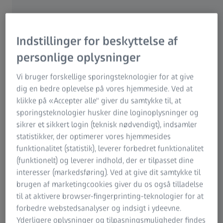
Indstillinger for beskyttelse af
Vær god ved øjnene
personlige oplysninger
Vi bruger forskellige sporingsteknologier for at give
dig en bedre oplevelse på vores hjemmeside. Ved at
klikke på «Accepter alle" giver du samtykke til, at
sporingsteknologier husker dine loginoplysninger og
sikrer et sikkert login (teknisk nødvendigt), indsamler
statistikker, der optimerer vores hjemmesides
funktionalitet (statistik), leverer forbedret funktionalitet
(funktionelt) og leverer indhold, der er tilpasset dine
interesser (markedsføring). Ved at give dit samtykke til
brugen af marketingcookies giver du os også tilladelse
til at aktivere browser-fingerprinting-teknologier for at
forbedre webstedsanalyser og indsigt i ydeevne.
Vi lever i en stadig mere digital verden. ZEISS
Yderligere oplysninger og tilpasningsmuligheder findes
BlueGuard anti-blålysglas er designet til at