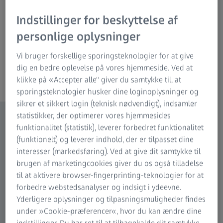
Indstillinger for beskyttelse af
å deres oprindelige syn tilbage
af brugerne foret
personlige oplysninger
1
sig om øjensundhed.
Individual enkeltstyrkeglas o
®
-teknologi frem for ZEISS Ind
Vi bruger forskellige sporingsteknologier for at give
uden i.Scrip
dig en bedre oplevelse på vores hjemmeside. Ved at
klikke på «Accepter alle" giver du samtykke til, at
sporingsteknologier husker dine loginoplysninger og
sikrer et sikkert login (teknisk nødvendigt), indsamler
statistikker, der optimerer vores hjemmesides
funktionalitet (statistik), leverer forbedret funktionalitet
(funktionelt) og leverer indhold, der er tilpasset dine
interesser (markedsføring). Ved at give dit samtykke til
brugen af marketingcookies giver du os også tilladelse
til at aktivere browser-fingerprinting-teknologier for at
forbedre webstedsanalyser og indsigt i ydeevne.
Yderligere oplysninger og tilpasningsmuligheder findes
under »Cookie-præferencer«, hvor du kan ændre dine
indstillinger. Du har ret til at tilbagekalde dit samtykke